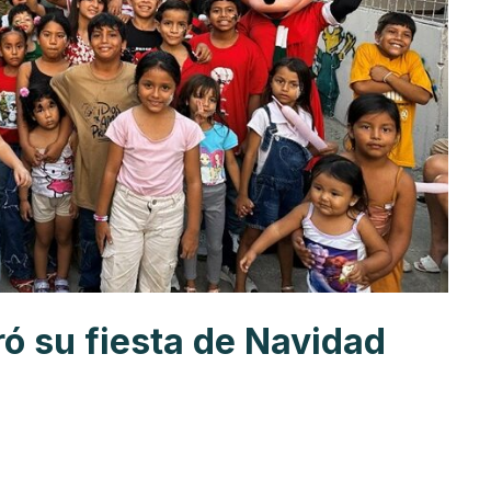
ró su fiesta de Navidad