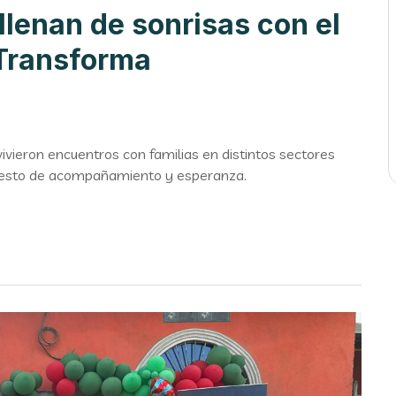
llenan de sonrisas con el
 Transforma
ivieron encuentros con familias en distintos sectores
esto de acompañamiento y esperanza.