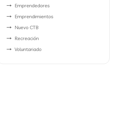
Emprendedores
Emprendimientos
Nuevo CTB
Recreación
Voluntariado