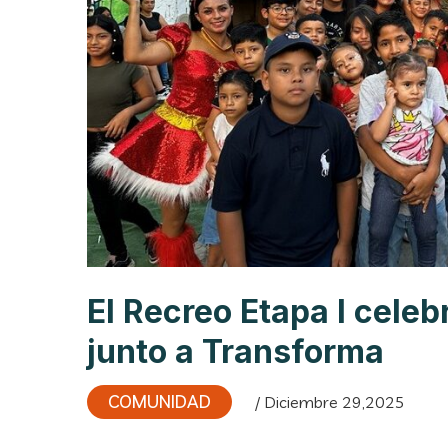
El Recreo Etapa I celeb
junto a Transforma
COMUNIDAD
/ Diciembre 29,2025