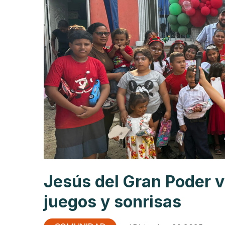
Jesús del Gran Poder v
juegos y sonrisas