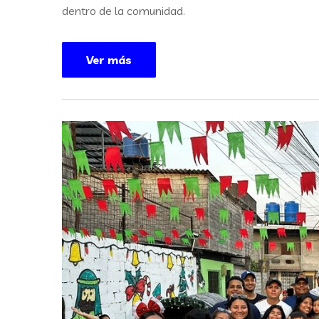
dentro de la comunidad.
Ver más