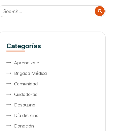
Categorías
Aprendizaje
Brigada Médica
Comunidad
Cuidadoras
Desayuno
Día del niño
Donación