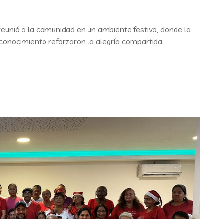
reunió a la comunidad en un ambiente festivo, donde la
econocimiento reforzaron la alegría compartida.