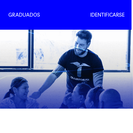
GRADUADOS
IDENTIFICARSE