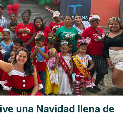
ive una Navidad llena de