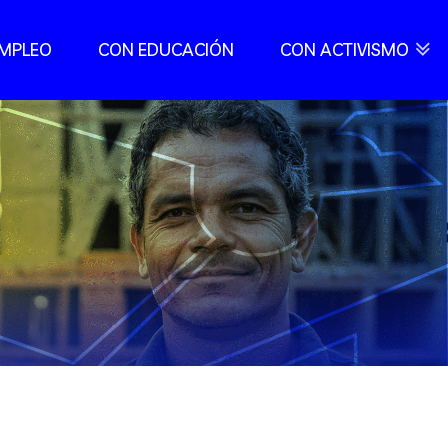
EMPLEO
CON EDUCACIÓN
CON ACTIVISMO