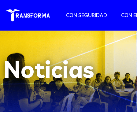
CON SEGURIDAD
CON 
Noticias