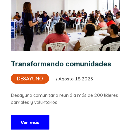
Transformando comunidades
DESAYUNO
/ Agosto 18,2025
Desayuno comunitario reunió a más de 200 líderes
barriales y voluntarios
Ver más