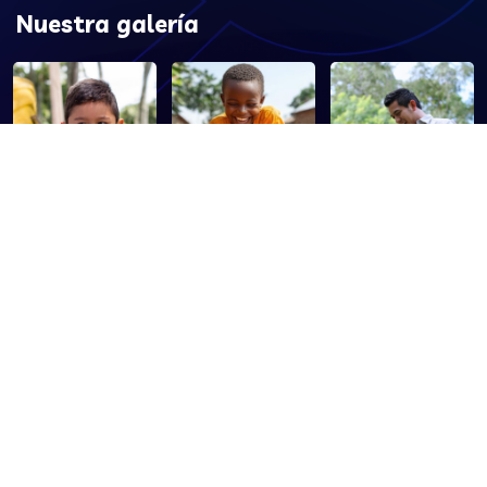
Nuestra galería
Nuestros contactos