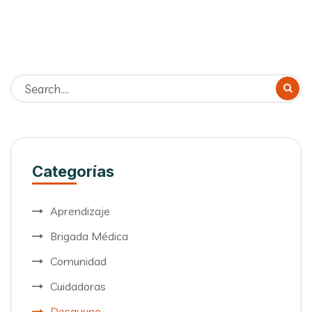
Categorías
Aprendizaje
Brigada Médica
Comunidad
Cuidadoras
Desayuno