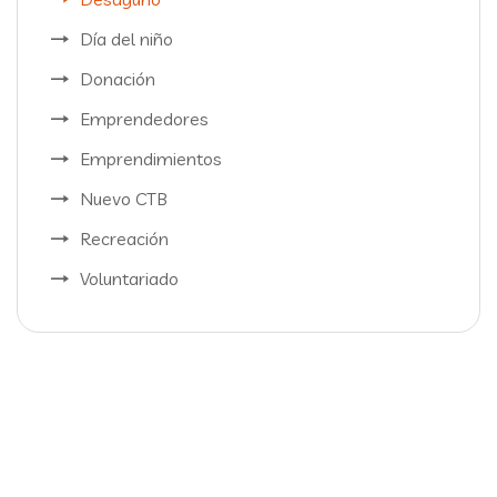
Día del niño
Donación
Emprendedores
Emprendimientos
Nuevo CTB
Recreación
Voluntariado