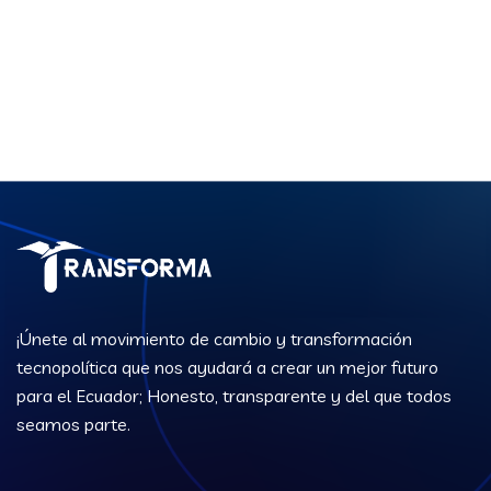
¡Únete al movimiento de cambio y transformación
tecnopolítica que nos ayudará a crear un mejor futuro
para el Ecuador; Honesto, transparente y del que todos
seamos parte.