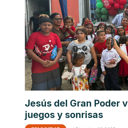
Jesús del Gran Poder v
juegos y sonrisas