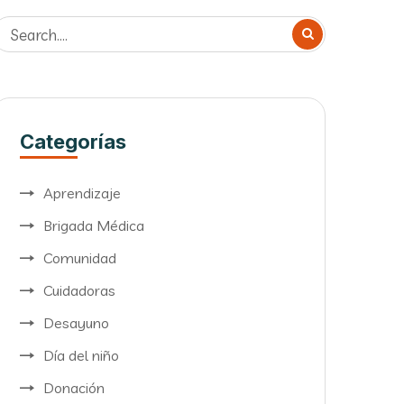
Categorías
Aprendizaje
Brigada Médica
Comunidad
Cuidadoras
Desayuno
Día del niño
Donación