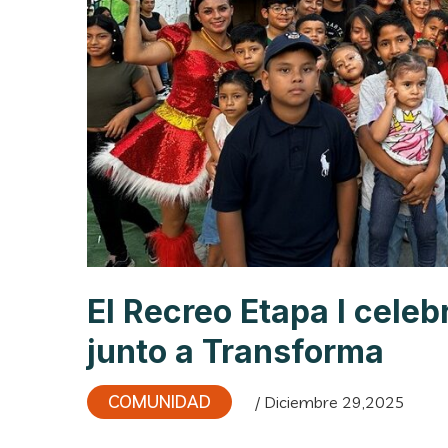
El Recreo Etapa I celeb
junto a Transforma
COMUNIDAD
/ Diciembre 29,2025