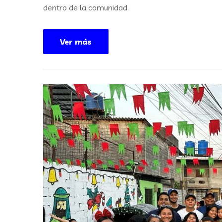
dentro de la comunidad.
Ver más