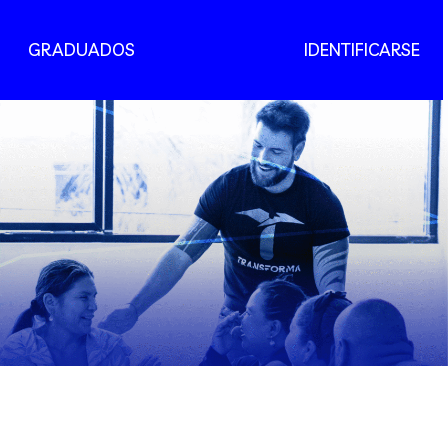
GRADUADOS
IDENTIFICARSE