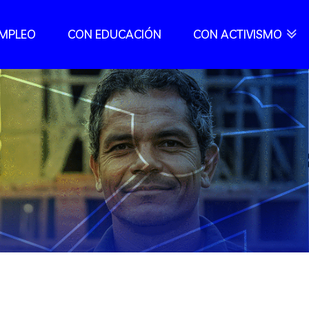
EMPLEO
CON EDUCACIÓN
CON ACTIVISMO