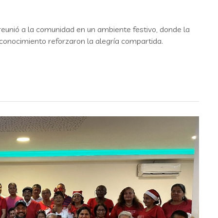
reunió a la comunidad en un ambiente festivo, donde la
econocimiento reforzaron la alegría compartida.