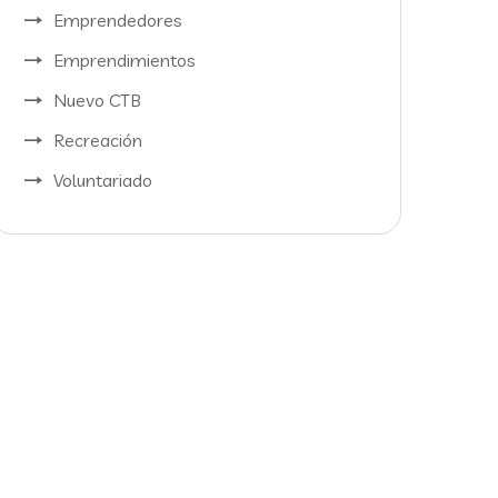
Emprendedores
Emprendimientos
Nuevo CTB
Recreación
Voluntariado