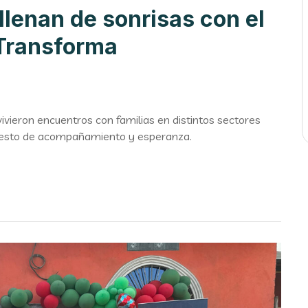
llenan de sonrisas con el
 Transforma
ivieron encuentros con familias en distintos sectores
esto de acompañamiento y esperanza.