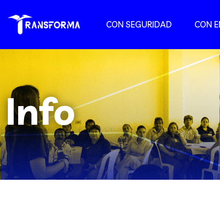
CON SEGURIDAD
CON 
Info