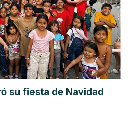
ró su fiesta de Navidad