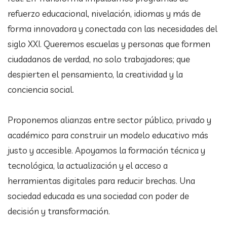
refuerzo educacional, nivelación, idiomas y más de
forma innovadora y conectada con las necesidades del
siglo XXI. Queremos escuelas y personas que formen
ciudadanos de verdad, no solo trabajadores; que
despierten el pensamiento, la creatividad y la
conciencia social.
Proponemos alianzas entre sector público, privado y
académico para construir un modelo educativo más
justo y accesible. Apoyamos la formación técnica y
tecnológica, la actualización y el acceso a
herramientas digitales para reducir brechas. Una
sociedad educada es una sociedad con poder de
decisión y transformación.