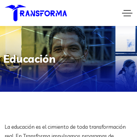
Educación
La educación es el cimiento de toda transformación
real. En Transforma impulsamos programas de