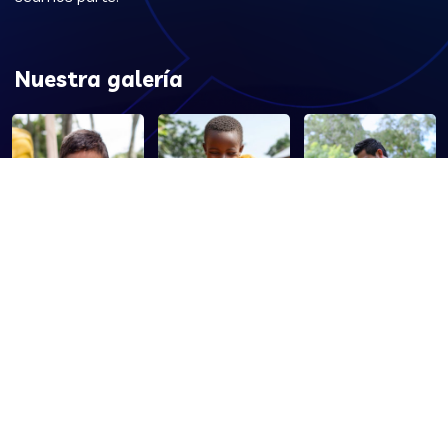
Nuestra galería